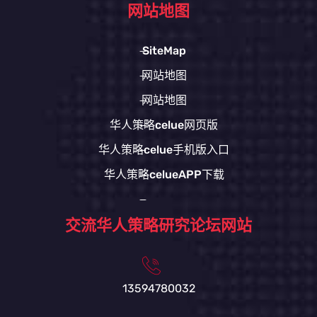
网站地图
SiteMap
网站地图
网站地图
华人策略celue网页版
华人策略celue手机版入口
华人策略celueAPP下载
交流华人策略研究论坛网站
13594780032