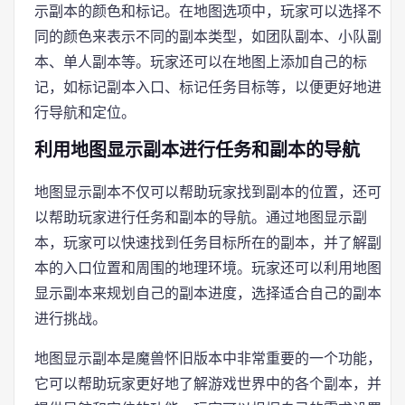
示副本的颜色和标记。在地图选项中，玩家可以选择不
同的颜色来表示不同的副本类型，如团队副本、小队副
本、单人副本等。玩家还可以在地图上添加自己的标
记，如标记副本入口、标记任务目标等，以便更好地进
行导航和定位。
利用地图显示副本进行任务和副本的导航
地图显示副本不仅可以帮助玩家找到副本的位置，还可
以帮助玩家进行任务和副本的导航。通过地图显示副
本，玩家可以快速找到任务目标所在的副本，并了解副
本的入口位置和周围的地理环境。玩家还可以利用地图
显示副本来规划自己的副本进度，选择适合自己的副本
进行挑战。
地图显示副本是魔兽怀旧版本中非常重要的一个功能，
它可以帮助玩家更好地了解游戏世界中的各个副本，并