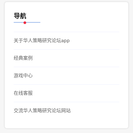
导航
关于华人策略研究论坛app
经典案例
游戏中心
在线客服
交流华人策略研究论坛网站