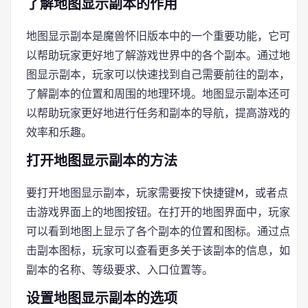
了解地图显示副本的作用
地图显示副本是魔兽怀旧版本中的一个重要功能，它可
以帮助玩家更好地了解游戏世界中的各个副本。通过地
图显示副本，玩家可以快速找到自己需要前往的副本，
了解副本的位置和周围的地理环境。地图显示副本还可
以帮助玩家更好地进行任务和副本的导航，提高游戏的
效率和乐趣。
打开地图显示副本的方法
要打开地图显示副本，玩家需要按下快捷键M，或者点
击游戏界面上的地图按钮。在打开的地图界面中，玩家
可以看到地图上显示了各个副本的位置和图标。通过点
击副本图标，玩家可以查看更多关于该副本的信息，如
副本的名称、等级要求、入口位置等。
设置地图显示副本的选项