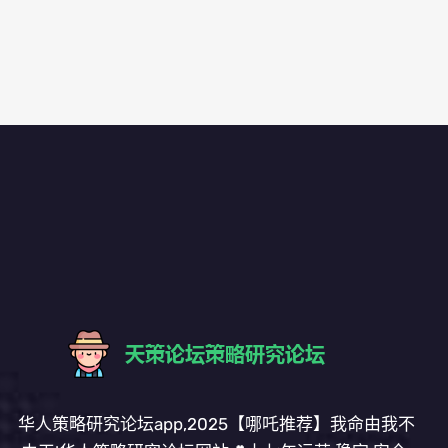
华人策略研究论坛app,2025【哪吒推荐】我命由我不