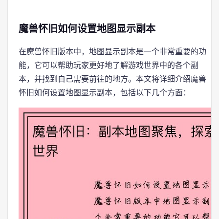
魔兽怀旧如何设置地图显示副本
在魔兽怀旧版本中，地图显示副本是一个非常重要的功
能，它可以帮助玩家更好地了解游戏世界中的各个副
本，并找到自己需要前往的地方。本文将详细介绍魔兽
怀旧如何设置地图显示副本，包括以下几个方面：