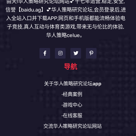
由天!华人策略研究论坛网站💕十七年运营,稳定,安全,
信誉【baidu.ag】💕华人策略研究论坛,会员登录后,进
入全站入口并下载APP,网页和手机版都能流畅体验电
子竞技,真人互动与体育类游戏,带来无与伦比的体验,
华人策略celue。
导航
关于华人策略研究论坛app
经典案例
游戏中心
在线客服
交流华人策略研究论坛网站