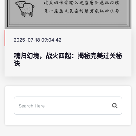
2025-07-18 09:04:42
魂归幻境，战火四起：揭秘完美过关秘
诀