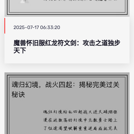
2025-07-17 06:33:20
魔兽怀旧服红龙符文剑：攻击之道独步
天下