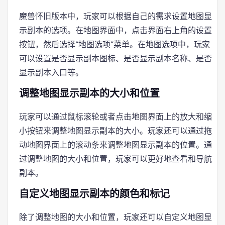
魔兽怀旧版本中，玩家可以根据自己的需求设置地图显
示副本的选项。在地图界面中，点击界面右上角的设置
按钮，然后选择“地图选项”菜单。在地图选项中，玩家
可以设置是否显示副本图标、是否显示副本名称、是否
显示副本入口等。
调整地图显示副本的大小和位置
玩家可以通过鼠标滚轮或者点击地图界面上的放大和缩
小按钮来调整地图显示副本的大小。玩家还可以通过拖
动地图界面上的滚动条来调整地图显示副本的位置。通
过调整地图的大小和位置，玩家可以更好地查看和导航
副本。
自定义地图显示副本的颜色和标记
除了调整地图的大小和位置，玩家还可以自定义地图显