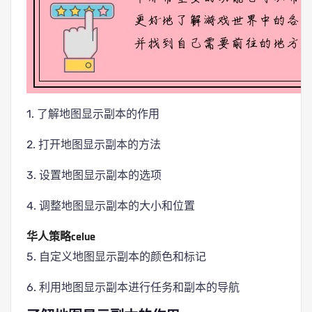
1. 了解地图显示副本的作用
2. 打开地图显示副本的方法
3. 设置地图显示副本的选项
4. 调整地图显示副本的大小和位置
华人策略celue
5. 自定义地图显示副本的颜色和标记
6. 利用地图显示副本进行任务和副本的导航