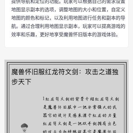
提供导航和定位的功能。玩家可以根据自己的需求设置
地图显示副本的选项，调整地图的大小和位置，自定义
地图的颜色和标记，以及利用地图进行任务和副本的导
航。通过合理利用地图显示副本，玩家可以提高游戏的
效率和乐趣，更好地享受魔兽怀旧版本的游戏体验。