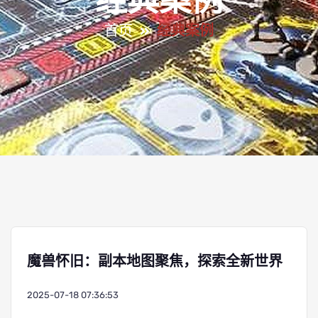
经典案例
首页
经典案例
魔兽怀旧：副本地图聚焦，探索全新世界
2025-07-18 07:36:53