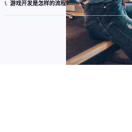
1.
游戏开发是怎样的流程？