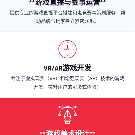
**游戏直播与赛事运营**
提供专业的游戏直播平台搭建和电竞赛事策划服务，帮
助品牌与玩家建立紧密联系。
VR/AR游戏开发
专注于虚拟现实（VR）和增强现实（AR）技术的游戏
开发，提升用户的沉浸式体验；
**游戏美术设计**