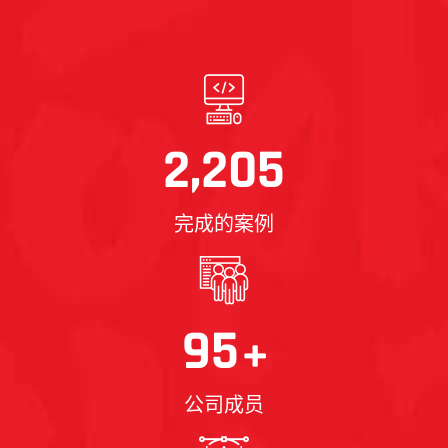
2,205
完成的案例
95
+
公司成员