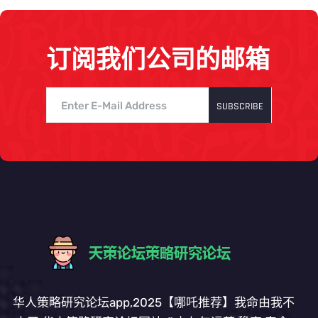
订阅我们公司的邮箱
SUBSCRIBE
华人策略研究论坛app,2025【哪吒推荐】我命由我不