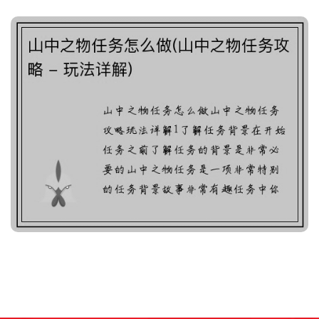
山中之物任务怎么做(山中
之物任务攻略 - 玩法详解)