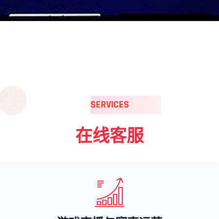
SERVICES
在线客服