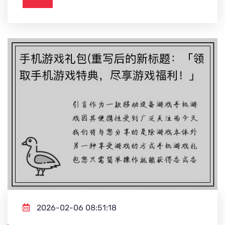
2026-02-06 08:51:18