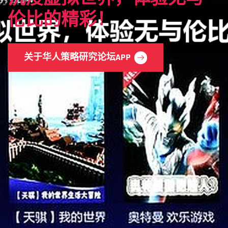
伦比的精彩！
关于华人策略研究论坛APP