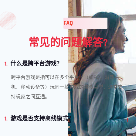
FAQ
常见的问题解答?
1.
什么是跨平台游戏？
跨平台游戏是指可以在多个平台上（如PC、游戏主
机、移动设备等）玩同一款游戏的游戏类型，通常支
持玩家之间互通。
1.
游戏是否支持离线模式？