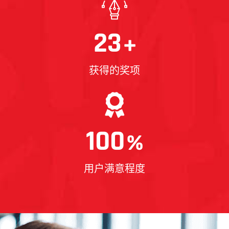
23
+
获得的奖项
100
%
用户满意程度