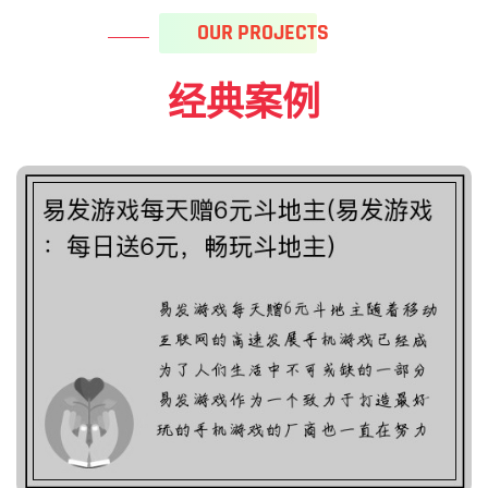
OUR PROJECTS
经典案例
易发游戏每天赠6元斗地主
(易发游戏：每日送6元，
畅玩斗地主)