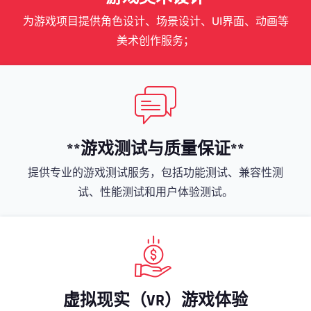
为游戏项目提供角色设计、场景设计、UI界面、动画等
美术创作服务；
**游戏测试与质量保证**
提供专业的游戏测试服务，包括功能测试、兼容性测
试、性能测试和用户体验测试。
虚拟现实（VR）游戏体验