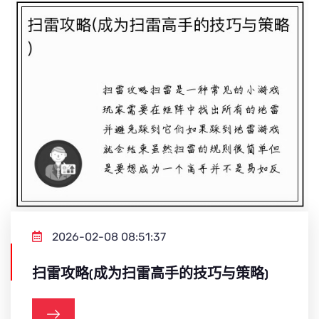
2026-02-08 08:51:37
扫雷攻略(成为扫雷高手的技巧与策略)