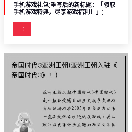
手机游戏礼包(重写后的新标题：「领取
手机游戏特典，尽享游戏福利！」)