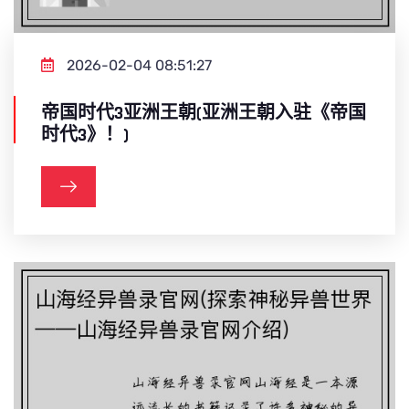
2026-02-04 08:51:27
帝国时代3亚洲王朝(亚洲王朝入驻《帝国
时代3》！)