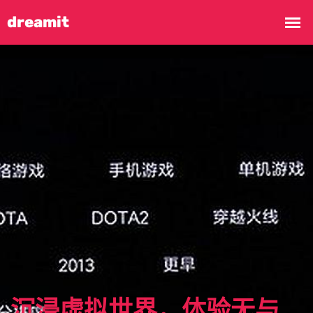
沉浸虚拟世界，体验无与