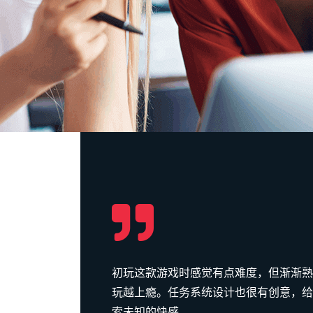
和朋友一
初玩这款游戏时感觉有点难度，但渐渐熟
强，总是
玩越上瘾。任务系统设计也很有创意，给
索未知的快感。