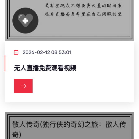
2026-02-12 08:53:01
无人直播免费观看视频