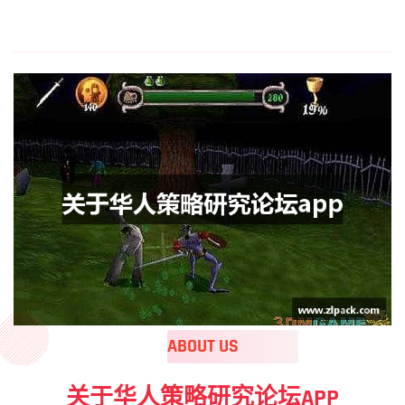
ABOUT US
关于华人策略研究论坛APP