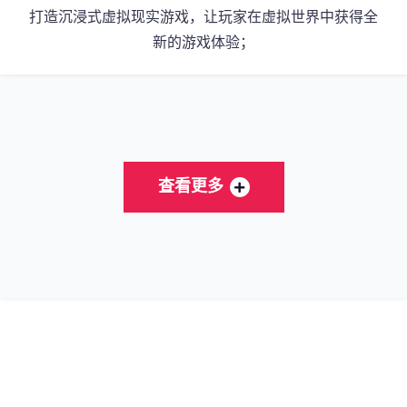
打造沉浸式虚拟现实游戏，让玩家在虚拟世界中获得全
新的游戏体验；
查看更多