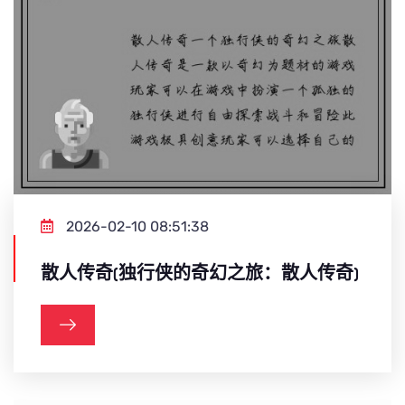
2026-02-10 08:51:38
散人传奇(独行侠的奇幻之旅：散人传奇)