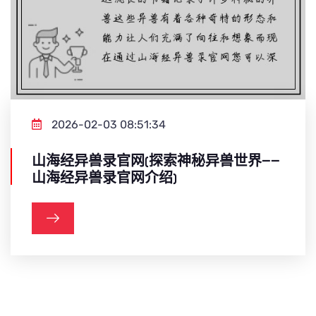
2026-02-03 08:51:34
山海经异兽录官网(探索神秘异兽世界——
山海经异兽录官网介绍)