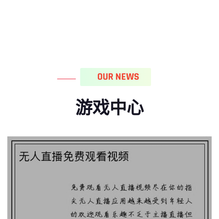
OUR NEWS
游戏中心