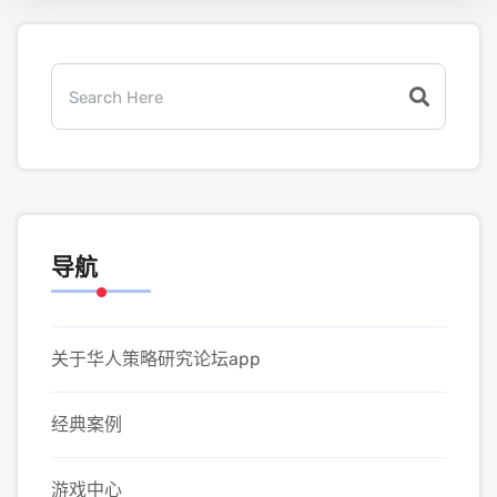
导航
关于华人策略研究论坛app
经典案例
游戏中心