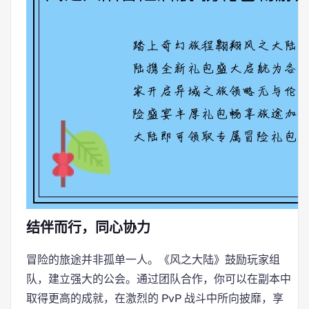
结伴而行，同心协力
冒险的旅途并非孤单一人。《风之大陆》鼓励玩家组
队，建立强大的公会。通过团队合作，你可以在副本中
取得更高的成就，在激烈的 PvP 战斗中所向披靡，享