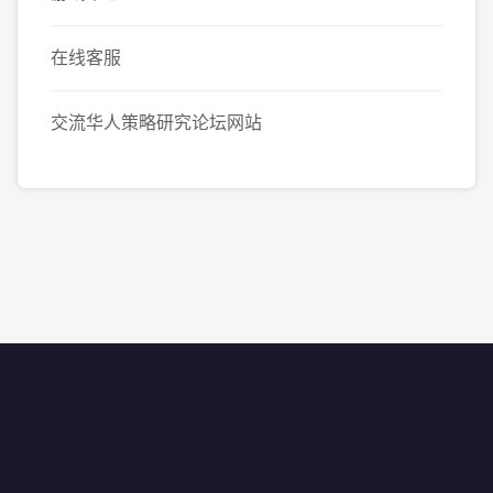
在线客服
交流华人策略研究论坛网站