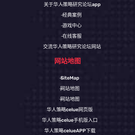
关于华人策略研究论坛app
经典案例
游戏中心
在线客服
交流华人策略研究论坛网站
网站地图
SiteMap
网站地图
网站地图
华人策略celue网页版
华人策略celue手机版入口
华人策略celueAPP下载