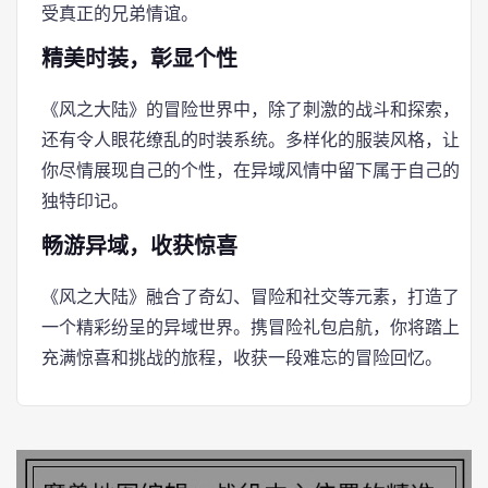
受真正的兄弟情谊。
精美时装，彰显个性
《风之大陆》的冒险世界中，除了刺激的战斗和探索，
还有令人眼花缭乱的时装系统。多样化的服装风格，让
你尽情展现自己的个性，在异域风情中留下属于自己的
独特印记。
畅游异域，收获惊喜
《风之大陆》融合了奇幻、冒险和社交等元素，打造了
一个精彩纷呈的异域世界。携冒险礼包启航，你将踏上
充满惊喜和挑战的旅程，收获一段难忘的冒险回忆。