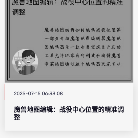
2025-07-15 06:33:08
魔兽地图编辑：战役中心位置的精准调
整