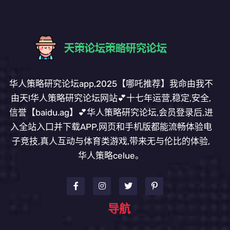
华人策略研究论坛app,2025【哪吒推荐】我命由我不
由天!华人策略研究论坛网站💕十七年运营,稳定,安全,
信誉【baidu.ag】💕华人策略研究论坛,会员登录后,进
入全站入口并下载APP,网页和手机版都能流畅体验电
子竞技,真人互动与体育类游戏,带来无与伦比的体验,
华人策略celue。
导航