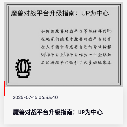
2025-07-16 06:33:40
魔兽对战平台升级指南：UP为中心