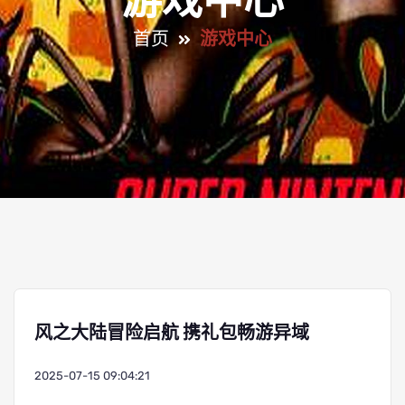
游戏中心
首页
游戏中心
风之大陆冒险启航 携礼包畅游异域
2025-07-15 09:04:21