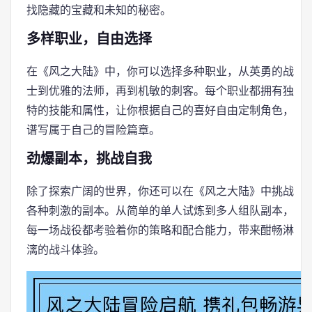
找隐藏的宝藏和未知的秘密。
多样职业，自由选择
在《风之大陆》中，你可以选择多种职业，从英勇的战
士到优雅的法师，再到机敏的刺客。每个职业都拥有独
特的技能和属性，让你根据自己的喜好自由定制角色，
谱写属于自己的冒险篇章。
劲爆副本，挑战自我
除了探索广阔的世界，你还可以在《风之大陆》中挑战
各种刺激的副本。从简单的单人试炼到多人组队副本，
每一场战役都考验着你的策略和配合能力，带来酣畅淋
漓的战斗体验。