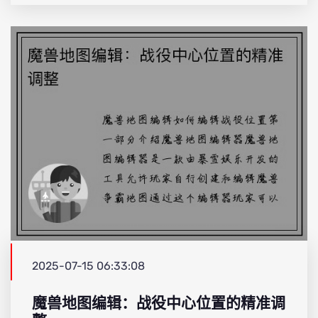
2025-07-15 06:33:08
魔兽地图编辑：战役中心位置的精准调