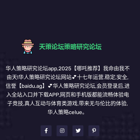
华人策略研究论坛app,2025【哪吒推荐】我命由我不
由天!华人策略研究论坛网站💕十七年运营,稳定,安全,
信誉【baidu.ag】💕华人策略研究论坛,会员登录后,进
入全站入口并下载APP,网页和手机版都能流畅体验电
子竞技,真人互动与体育类游戏,带来无与伦比的体验,
华人策略celue。