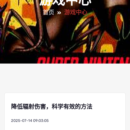
游戏中心
首页
游戏中心
降低辐射伤害，科学有效的方法
2025-07-14 09:03:05