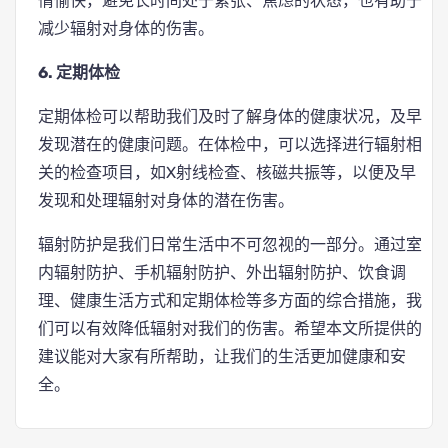
情愉快，避免长时间处于紧张、焦虑的状态，也有助于
减少辐射对身体的伤害。
6. 定期体检
定期体检可以帮助我们及时了解身体的健康状况，及早
发现潜在的健康问题。在体检中，可以选择进行辐射相
关的检查项目，如X射线检查、核磁共振等，以便及早
发现和处理辐射对身体的潜在伤害。
辐射防护是我们日常生活中不可忽视的一部分。通过室
内辐射防护、手机辐射防护、外出辐射防护、饮食调
理、健康生活方式和定期体检等多方面的综合措施，我
们可以有效降低辐射对我们的伤害。希望本文所提供的
建议能对大家有所帮助，让我们的生活更加健康和安
全。