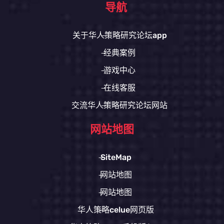
导航
关于华人策略研究论坛app
经典案例
游戏中心
在线客服
交流华人策略研究论坛网站
网站地图
SiteMap
网站地图
网站地图
华人策略celue网页版