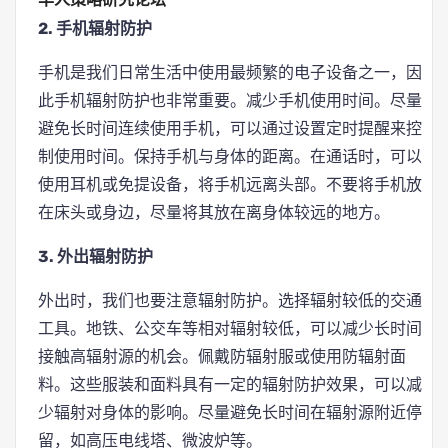
华人策略研究论坛
2. 手机辐射防护
手机是我们日常生活中使用最频繁的电子设备之一，因
此手机辐射防护也非常重要。减少手机使用时间。尽量
避免长时间连续使用手机，可以通过设置定时提醒来控
制使用时间。保持手机与身体的距离。在通话时，可以
使用耳机或免提设备，将手机远离头部。不要将手机放
在床头或身边，尽量将其放在离身体较远的地方。
3. 外出辐射防护
外出时，我们也要注意辐射防护。选择辐射较低的交通
工具。地铁、公交车等相对辐射较低，可以减少长时间
接触高辐射源的机会。佩戴防辐射服或使用防辐射面
料。这些服装和面料具有一定的辐射防护效果，可以减
少辐射对身体的影响。尽量避免长时间在辐射源附近停
留，如高压电线塔、微波炉等。