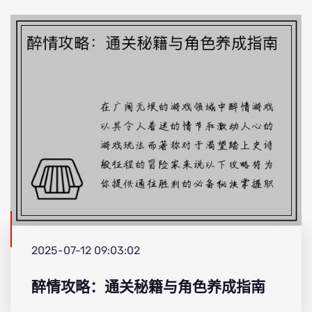
2025-07-12 09:03:02
醉情攻略：通关秘籍与角色养成指南