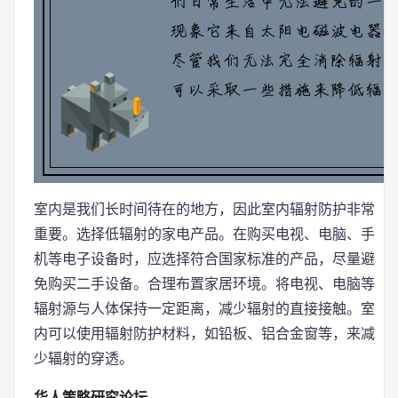
室内是我们长时间待在的地方，因此室内辐射防护非常
重要。选择低辐射的家电产品。在购买电视、电脑、手
机等电子设备时，应选择符合国家标准的产品，尽量避
免购买二手设备。合理布置家居环境。将电视、电脑等
辐射源与人体保持一定距离，减少辐射的直接接触。室
内可以使用辐射防护材料，如铅板、铝合金窗等，来减
少辐射的穿透。