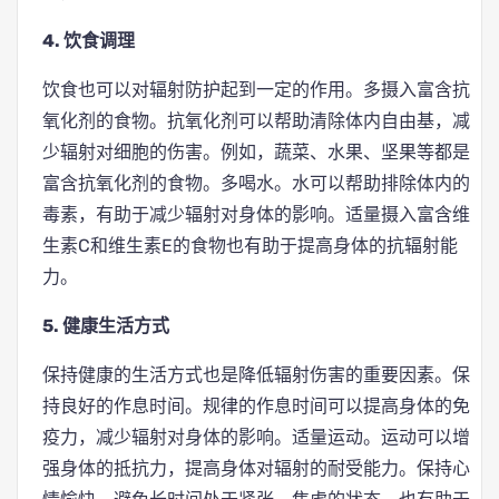
4. 饮食调理
饮食也可以对辐射防护起到一定的作用。多摄入富含抗
氧化剂的食物。抗氧化剂可以帮助清除体内自由基，减
少辐射对细胞的伤害。例如，蔬菜、水果、坚果等都是
富含抗氧化剂的食物。多喝水。水可以帮助排除体内的
毒素，有助于减少辐射对身体的影响。适量摄入富含维
生素C和维生素E的食物也有助于提高身体的抗辐射能
力。
5. 健康生活方式
保持健康的生活方式也是降低辐射伤害的重要因素。保
持良好的作息时间。规律的作息时间可以提高身体的免
疫力，减少辐射对身体的影响。适量运动。运动可以增
强身体的抵抗力，提高身体对辐射的耐受能力。保持心