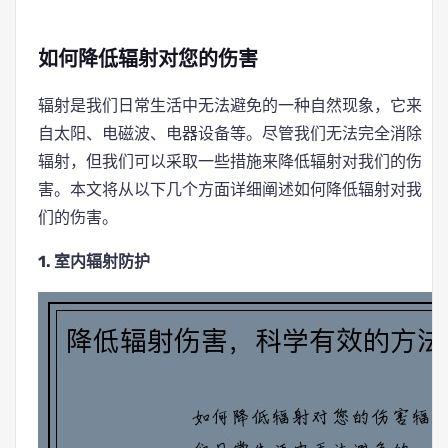
如何降低辐射对您的伤害
辐射是我们日常生活中无法避免的一种自然现象，它来
自太阳、电磁波、电器设备等。尽管我们无法完全消除
辐射，但我们可以采取一些措施来降低辐射对我们的伤
害。本文将从以下几个方面详细阐述如何降低辐射对我
们的伤害。
1. 室内辐射防护