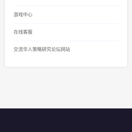
游戏中心
在线客服
交流华人策略研究论坛网站