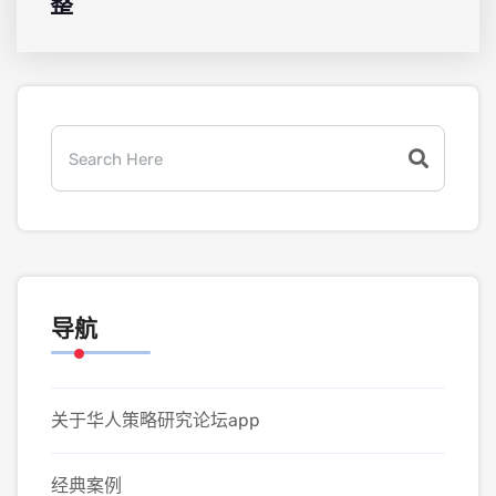
整
导航
关于华人策略研究论坛app
经典案例